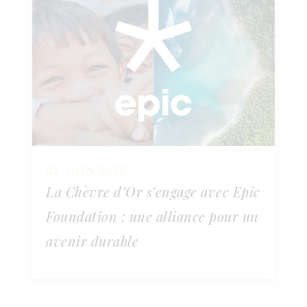
02 JUIN 2025
La Chèvre d’Or s’engage avec Epic
Foundation : une alliance pour un
avenir durable