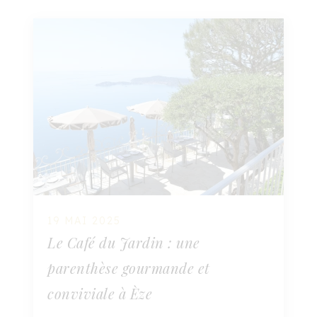
19 MAI 2025
Le Café du Jardin : une
parenthèse gourmande et
conviviale à Èze