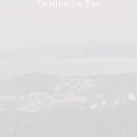
Destination Èze