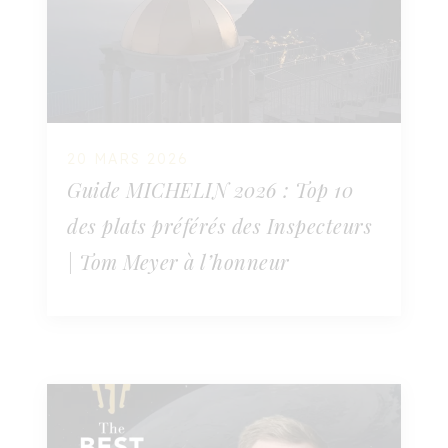
20 MARS 2026
Guide MICHELIN 2026 : Top 10
des plats préférés des Inspecteurs
| Tom Meyer à l’honneur