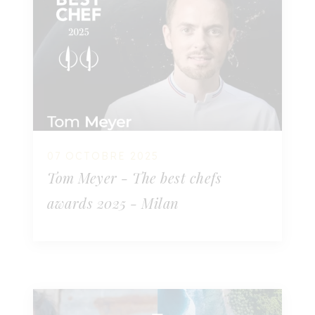
07 OCTOBRE 2025
Tom Meyer - The best chefs
awards 2025 - Milan