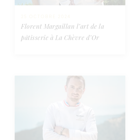
25 OCTOBRE 2024
Florent Margaillan l’art de la
pâtisserie à La Chèvre d’Or