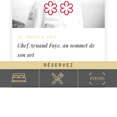
28 JANVIER 2019
Chef Arnaud Faye, au sommet de
son art
RÉSERVEZ