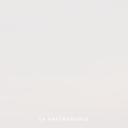
LA GASTRONOMIE