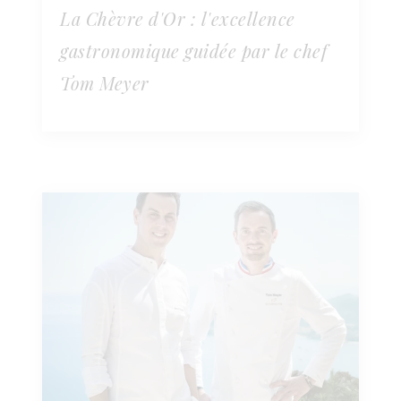
La Chèvre d'Or : l'excellence
gastronomique guidée par le chef
Tom Meyer