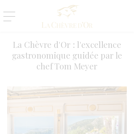
19 MAI 2025
La Chèvre d'Or : l'excellence
gastronomique guidée par le
chef Tom Meyer