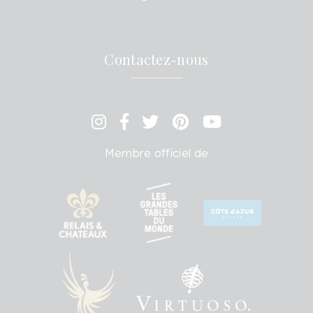
Contactez-nous
Membre officiel de