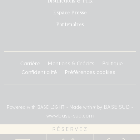
Distinctions & Prix
Espace Presse
Partenaires
Carrière
Mentions & Crédits
Politique
Confidentialité
Préférences cookies
BASE SUD -
Powered with BASE LIGHT - Made with ♥ by
www.base-sud.com
RÉSERVEZ