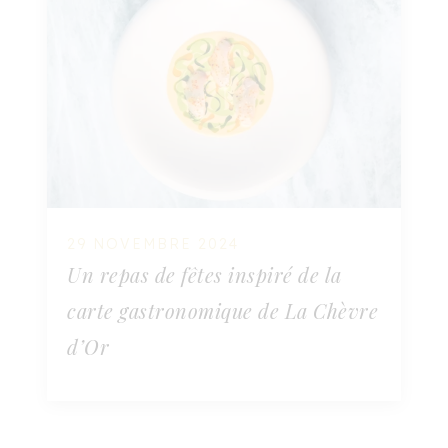
29 NOVEMBRE 2024
Un repas de fêtes inspiré de la
carte gastronomique de La Chèvre
d’Or