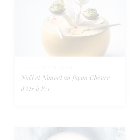
17 DÉCEMBRE 2024
Noël et Nouvel an façon Chèvre
d’Or à Eze