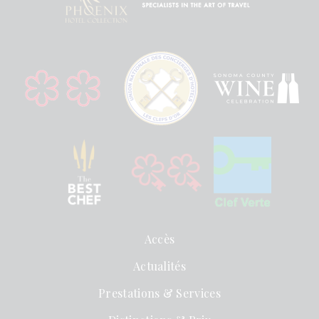
Accès
Actualités
Prestations & Services