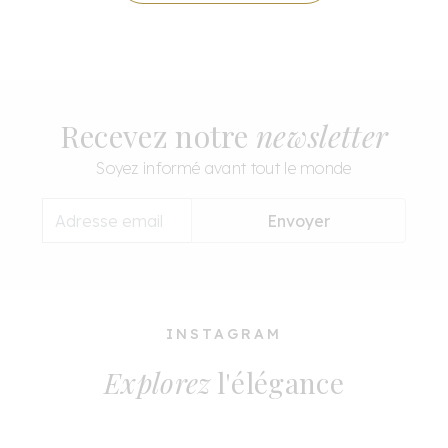
Recevez notre
newsletter
Soyez informé avant tout le monde
Envoyer
INSTAGRAM
Explorez
l'élégance