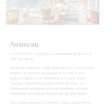
Nouveau
La Chèvre d'Or : l'excellence gastronomique guidée par le
chef Tom Meyer.
Perché au sommet du village médiéval d’Èze, entre Nice et
Monaco, le restaurant gastronomique La Chèvre d'Or
incarne l'élégance et le raffinement de la haute cuisine
française. Doublement étoilé au Guide Michelin , cet
établissement prestigieux offre une expérience culinaire
inoubliable, sublimée par le talent du chef Tom Meyer.
Une cuisine audacieuse et poétique. Depuis son arrivée en