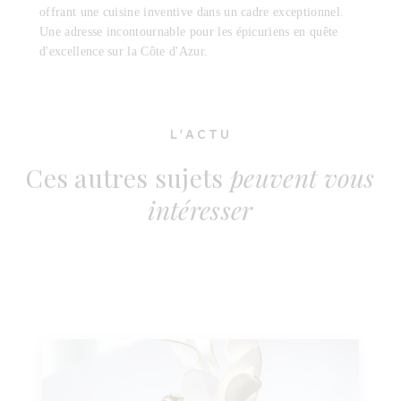
offrant une cuisine inventive dans un cadre exceptionnel.
Une adresse incontournable pour les épicuriens en quête
d'excellence sur la Côte d'Azur.
L'ACTU
Ces autres sujets
peuvent vous
intéresser