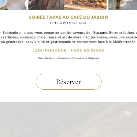
Réserver