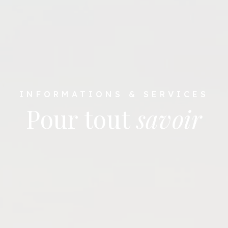
INFORMATIONS & SERVICES
Pour tout
savoir