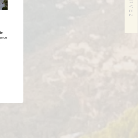
RÉSERVEZ