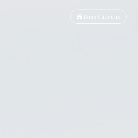
Bons Cadeaux