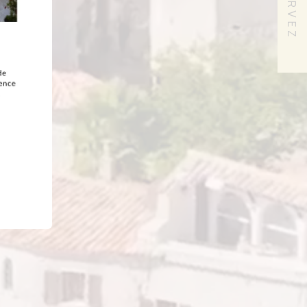
RÉSERVEZ