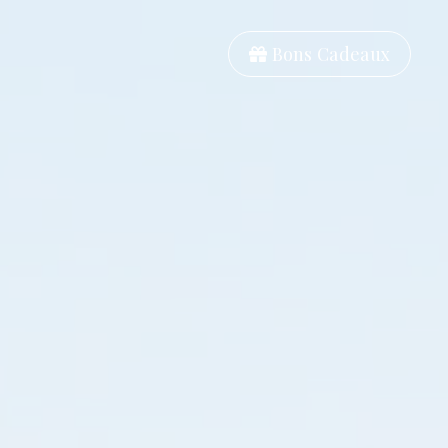
Bons Cadeaux