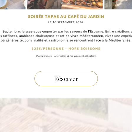
Réserver