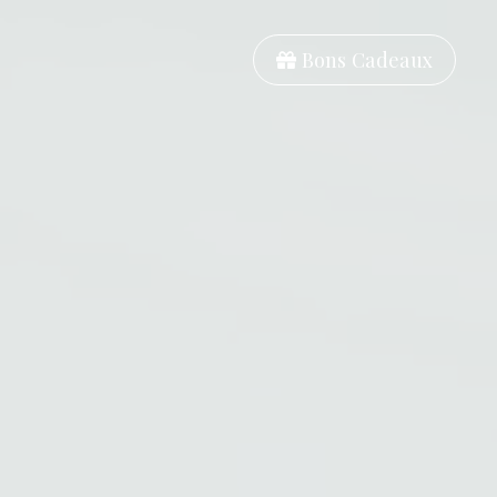
Bons Cadeaux