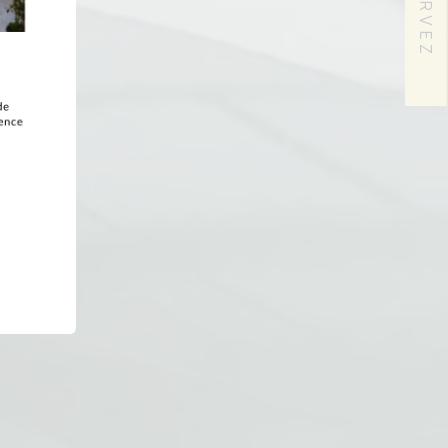
RÉSERVEZ