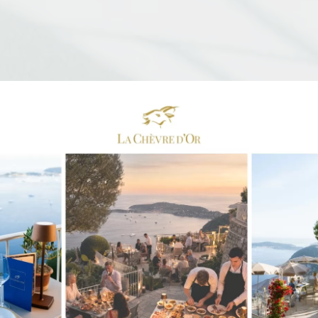
EXPÉRIENCES