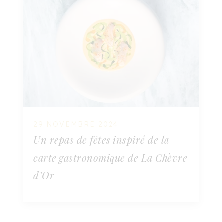
29 NOVEMBRE 2024
Un repas de fêtes inspiré de la
carte gastronomique de La Chèvre
d’Or