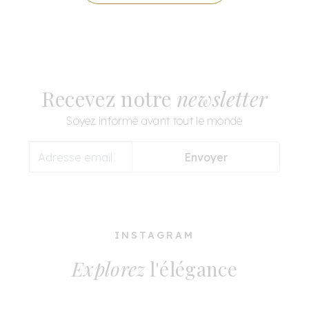
Recevez notre
newsletter
Soyez informé avant tout le monde
Envoyer
INSTAGRAM
Explorez
l'élégance