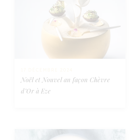
17 DÉCEMBRE 2024
Noël et Nouvel an façon Chèvre
d’Or à Eze