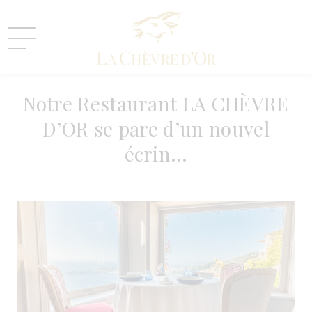
14 MARS 2017
Notre Restaurant LA CHÈVRE
D’OR se pare d’un nouvel
écrin…