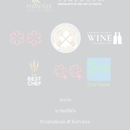
Accès
Actualités
Prestations & Services