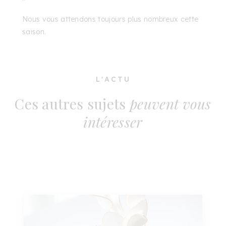
Nous vous attendons toujours plus nombreux cette
saison.
L'ACTU
Ces autres sujets
peuvent vous
intéresser