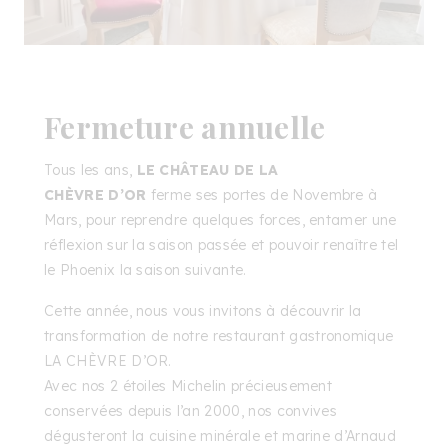
Fermeture annuelle
Tous les ans,
LE CHÂTEAU DE LA
CHÈVRE D’OR
ferme ses portes de Novembre à
Mars, pour reprendre quelques forces, entamer une
réflexion sur la saison passée et pouvoir renaître tel
le Phoenix la saison suivante.
Cette année, nous vous invitons à découvrir la
transformation de notre
restaurant gastronomique
LA CHÈVRE D’OR
.
Avec nos 2 étoiles Michelin précieusement
conservées depuis l’an 2000, nos convives
dégusteront la cuisine minérale et marine d’Arnaud