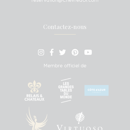
Contactez-nous
Membre officiel de