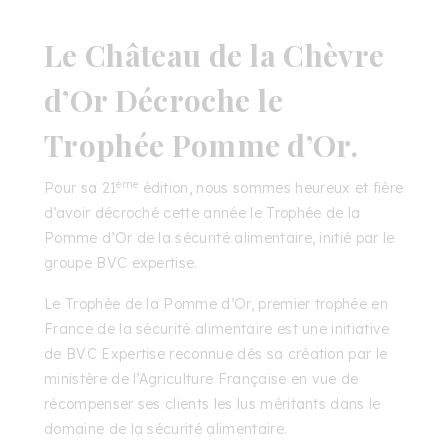
Le Château de la Chèvre
d’Or Décroche le
Trophée Pomme d’Or.
ème
Pour sa 21
édition, nous sommes heureux et fière
d’avoir décroché cette année le Trophée de la
Pomme d’Or de la sécurité alimentaire, initié par le
groupe BVC expertise.
Le Trophée de la Pomme d’Or, premier trophée en
France de la sécurité alimentaire est une initiative
de BVC Expertise reconnue dès sa création par le
ministère de l’Agriculture Française en vue de
récompenser ses clients les lus méritants dans le
domaine de la sécurité alimentaire.