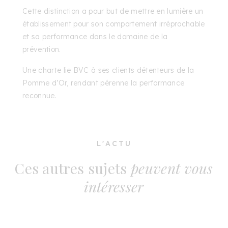
Cette distinction a pour but de mettre en lumière un
établissement pour son comportement irréprochable
et sa performance dans le domaine de la
prévention.
Une charte lie BVC à ses clients détenteurs de la
Pomme d’Or, rendant pérenne la performance
reconnue.
L'ACTU
Ces autres sujets
peuvent vous
intéresser