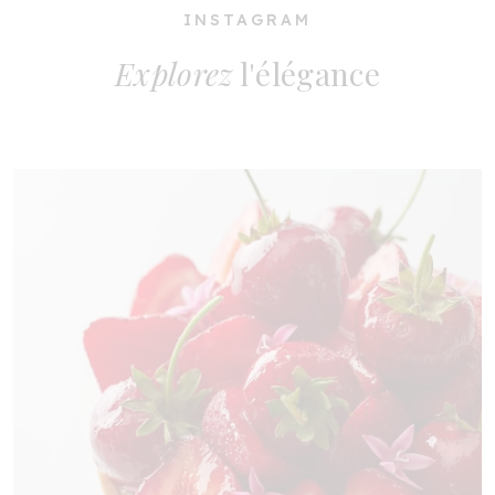
INSTAGRAM
Explorez
l'élégance