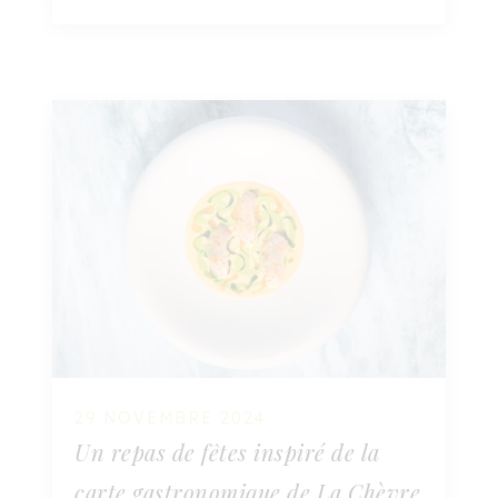
29 NOVEMBRE 2024
Un repas de fêtes inspiré de la
carte gastronomique de La Chèvre