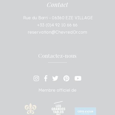
Contact
Rue du Barri - 06360 EZE VILLAGE
+33 (0)4 92 10 66 66
reservation@ChevredOr.com
Contactez-nous
Membre officiel de