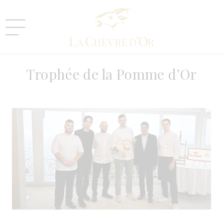
07 NOVEMBRE 2023
Trophée de la Pomme d’Or