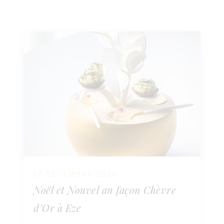
17 DÉCEMBRE 2024
Noël et Nouvel an façon Chèvre
d’Or à Eze