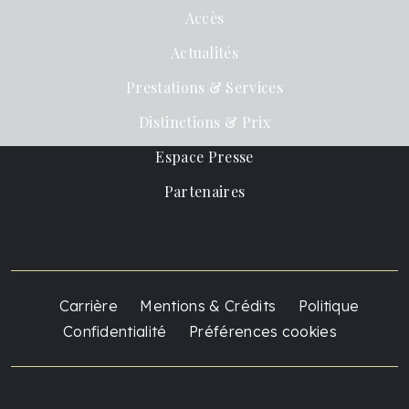
Accès
Actualités
Prestations & Services
Distinctions & Prix
Espace Presse
Partenaires
Carrière
Mentions & Crédits
Politique
Confidentialité
Préférences cookies