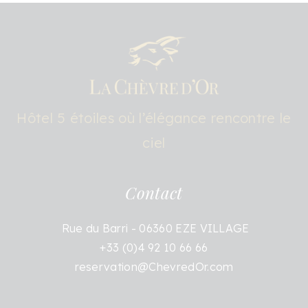
Hôtel 5 étoiles où l’élégance rencontre le
ciel
Contact
Rue du Barri - 06360 EZE VILLAGE
+33 (0)4 92 10 66 66
reservation@ChevredOr.com