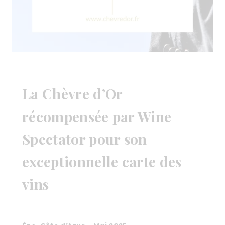
La Chèvre d’Or
récompensée par Wine
Spectator pour son
exceptionnelle carte des
vins