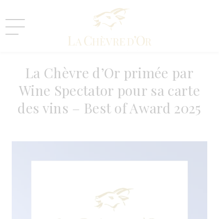
30 JUILLET 2025
La Chèvre d’Or primée par
Wine Spectator pour sa carte
des vins – Best of Award 2025