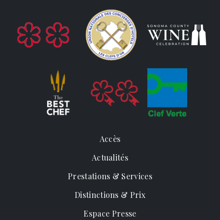
Accès
Actualités
Prestations & Services
Distinctions & Prix
Espace Presse