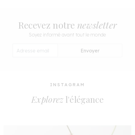
Recevez notre
newsletter
Soyez informé avant tout le monde
Envoyer
INSTAGRAM
Explorez
l'élégance